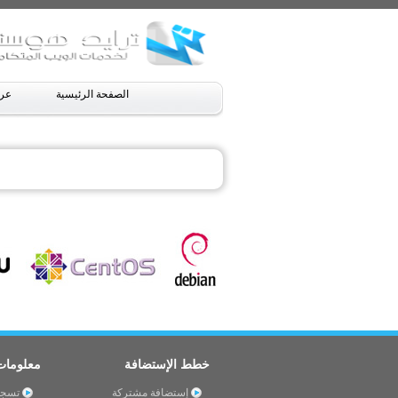
الصفحة الرئيسية
عرو
خطط الإستضافة
معلومات
إستضافة مشتركة
تسجي