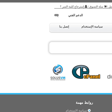
يل
|
سلة التسوق
|
إسترجاع كلمة السر ؟
الدعم الفني
سياسة الإستخدام
إتصل بنا
روابط مهمة
سياسة الإستخدام